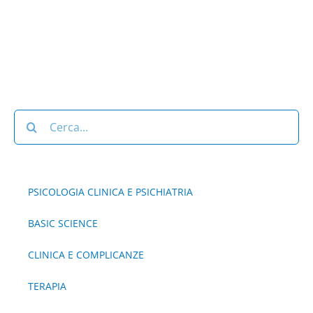
Cerca
per:
PSICOLOGIA CLINICA E PSICHIATRIA
BASIC SCIENCE
CLINICA E COMPLICANZE
TERAPIA