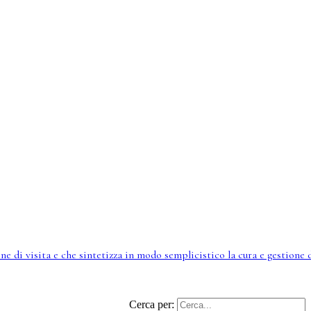
ne di visita e che sintetizza in modo semplicistico la cura e gestione 
Cerca per: