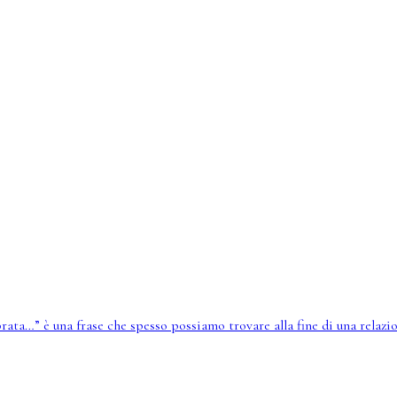
rata…” è una frase che spesso possiamo trovare alla fine di una relazio