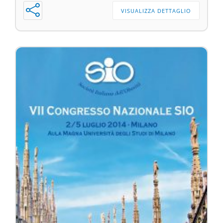
VISUALIZZA DETTAGLIO