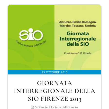
25 OTTOBRE 2013
GIORNATA
INTERREGIONALE DELLA
SIO FIRENZE 2013
SIO Società Italiana dell'Obesità