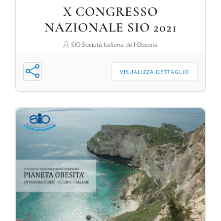
X CONGRESSO
NAZIONALE SIO 2021
SIO Società Italiana dell'Obesità
VISUALIZZA DETTAGLIO