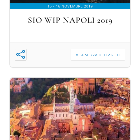
15 - 16 NOVEMBRE 2019
SIO WIP NAPOLI 2019
VISUALIZZA DETTAGLIO