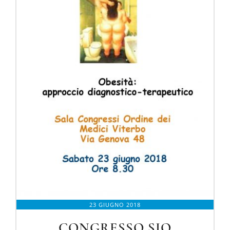
23 GIUGNO 2018
CONGRESSO SIO