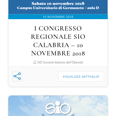
10 NOVEMBRE 2018
I CONGRESSO
REGIONALE SIO
CALABRIA – 10
NOVEMBRE 2018
SIO Società Italiana dell'Obesità
VISUALIZZA DETTAGLIO