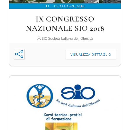
11 - 13 OTTOBRE 2018
IX CONGRESSO
NAZIONALE SIO 2018
SIO Società Italiana dell'Obesità
VISUALIZZA DETTAGLIO