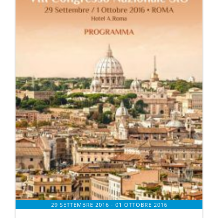
29 SETTEMBRE 2016
- 01 OTTOBRE 2016