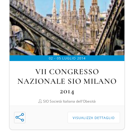
02 - 05 LUGLIO 2014
VII CONGRESSO
NAZIONALE SIO MILANO
2014
SIO Società Italiana dell'Obesità
VISUALIZZA DETTAGLIO