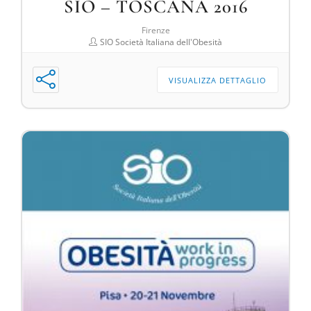
SIO – TOSCANA 2016
Firenze
SIO Società Italiana dell'Obesità
VISUALIZZA DETTAGLIO