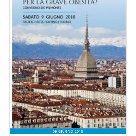
09 GIUGNO 2018