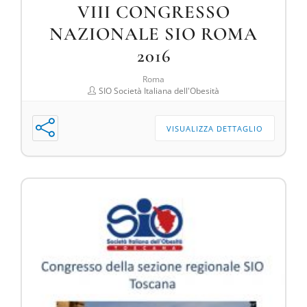
VIII CONGRESSO
NAZIONALE SIO ROMA
2016
Roma
SIO Società Italiana dell'Obesità
VISUALIZZA DETTAGLIO