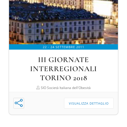
22 - 24 SETTEMBRE 2011
III GIORNATE
INTERREGIONALI
TORINO 2018
SIO Società Italiana dell'Obesità
VISUALIZZA DETTAGLIO