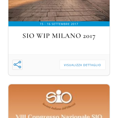
15 - 16 SETTEMBRE 2017
SIO WIP MILANO 2017
VISUALIZZA DETTAGLIO