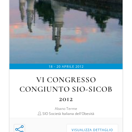
18 - 20 APRILE 2012
VI CONGRESSO
CONGIUNTO SIO-SICOB
2012
Abano Terme
SIO Società Italiana dell'Obesità
VISUALIZZA DETTAGLIO