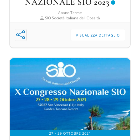
NAZIONALE SIO 2023
Abano Terme
SIO Società Italiana dell'Obesità
VISUALIZZA DETTAGLIO
27 - 29 OTTOBRE 2021