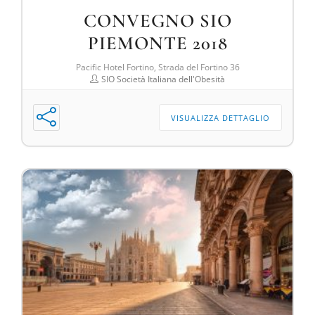
CONVEGNO SIO
PIEMONTE 2018
Pacific Hotel Fortino, Strada del Fortino 36
SIO Società Italiana dell'Obesità
VISUALIZZA DETTAGLIO