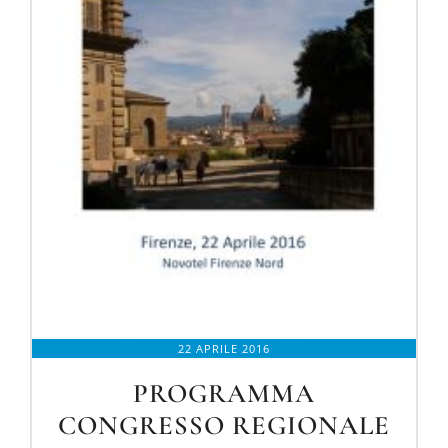
22 APRILE 2016
PROGRAMMA
CONGRESSO REGIONALE