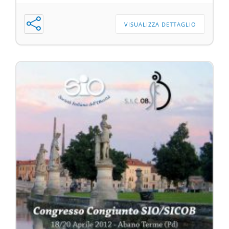
VISUALIZZA DETTAGLIO