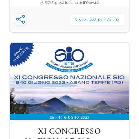
SIO Società Italiana dell'Obesità
VISUALIZZA DETTAGLIO
06 - 10 GIUGNO 2023
XI CONGRESSO