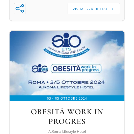
VISUALIZZA DETTAGLIO
03 - 05 OTTOBRE 2024
OBESITÀ WORK IN
PROGRES
A.Roma Lifestyle Hotel