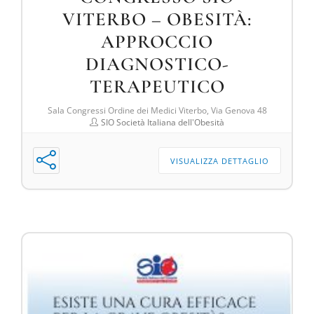
VITERBO – OBESITÀ:
APPROCCIO
DIAGNOSTICO-
TERAPEUTICO
Sala Congressi Ordine dei Medici Viterbo, Via Genova 48
SIO Società Italiana dell'Obesità
VISUALIZZA DETTAGLIO