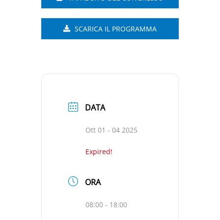
SCARICA IL PROGRAMMA
DATA
Ott 01 - 04 2025
Expired!
ORA
08:00 - 18:00