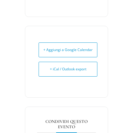
+ Aggiungi a Google Calendar
+ iCal / Outlook export
CONDIVIDI QUESTO
EVENTO