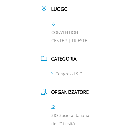
LUOGO
CONVENTION
CENTER | TRIESTE
CATEGORIA
Congressi SIO
ORGANIZZATORE
SIO Società Italiana
dell'Obesità