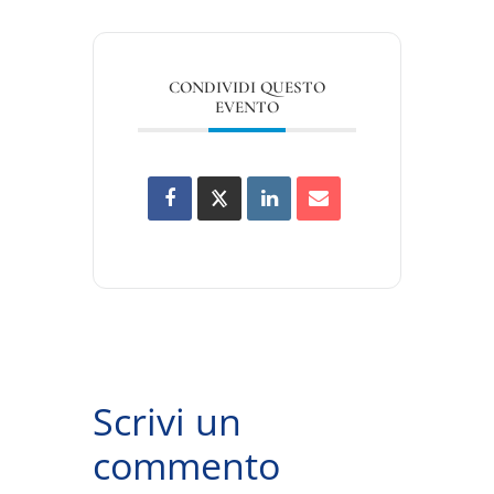
CONDIVIDI QUESTO
EVENTO
Scrivi un
commento