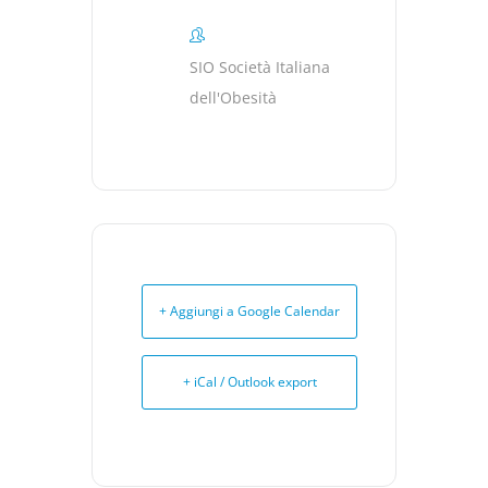
SIO Società Italiana
dell'Obesità
+ Aggiungi a Google Calendar
+ iCal / Outlook export