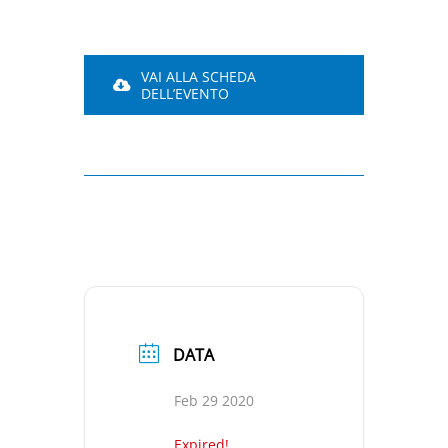
VAI ALLA SCHEDA
DELL’EVENTO
DATA
Feb 29 2020
Expired!