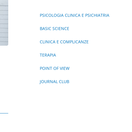
PSICOLOGIA CLINICA E PSICHIATRIA
BASIC SCIENCE
CLINICA E COMPLICANZE
TERAPIA
POINT OF VIEW
JOURNAL CLUB