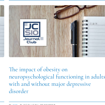
The impact of obesity on
neuropsychological functioning in adult
with and without major depressive
disorder