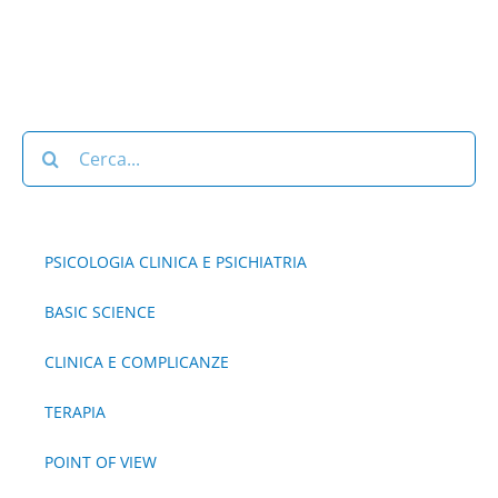
Cerca
per:
PSICOLOGIA CLINICA E PSICHIATRIA
BASIC SCIENCE
CLINICA E COMPLICANZE
TERAPIA
POINT OF VIEW