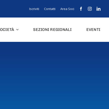
Iscriviti
Contatti
Area Soci
OCIETÀ
SEZIONI REGIONALI
EVENTI