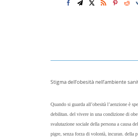
Stigma dell’obesità nell’ambiente sani
Quando si guarda all’obesità l’aenzione è spe
debilitan. del vivere in una condizione di obe
svalutazione sociale della persona a causa de
pigre, senza forza di volontà, incuran. della