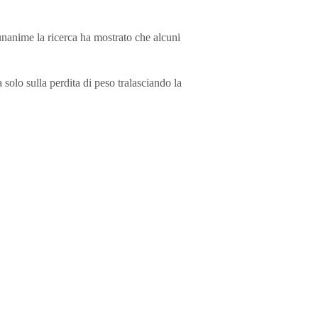
unanime la ricerca ha mostrato che alcuni
 solo sulla perdita di peso tralasciando la