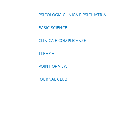
PSICOLOGIA CLINICA E PSICHIATRIA
BASIC SCIENCE
CLINICA E COMPLICANZE
TERAPIA
POINT OF VIEW
JOURNAL CLUB