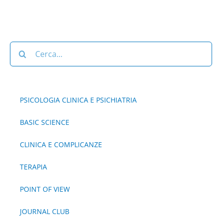
Cerca
per:
PSICOLOGIA CLINICA E PSICHIATRIA
BASIC SCIENCE
CLINICA E COMPLICANZE
TERAPIA
POINT OF VIEW
JOURNAL CLUB