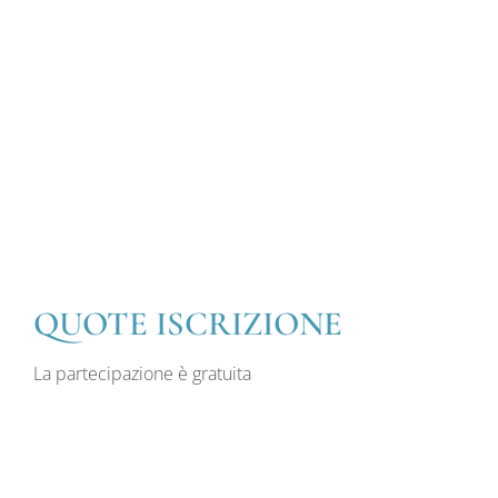
QUOTE ISCRIZIONE
La partecipazione è gratuita