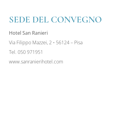
SEDE DEL CONVEGNO
Hotel San Ranieri
Via Filippo Mazzei, 2 • 56124 – Pisa
Tel. 050 971951
www.sanranierihotel.com