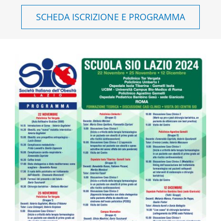
SCHEDA ISCRIZIONE E PROGRAMMA