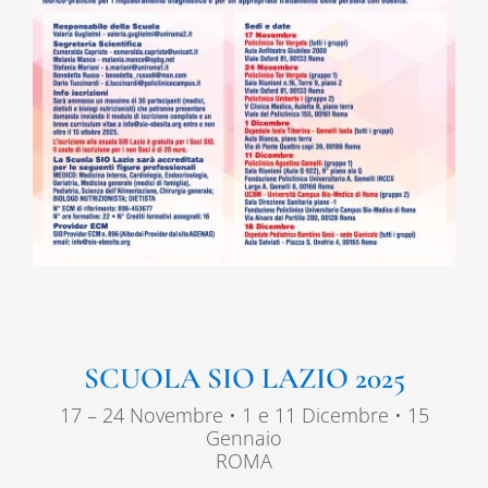
DIVULGAZIONE
RETE CENTRI
AREA SOCI
CONTATTI
SCUOLA SIO LAZIO 2025
17 – 24 Novembre • 1 e 11 Dicembre • 15
Gennaio
ROMA