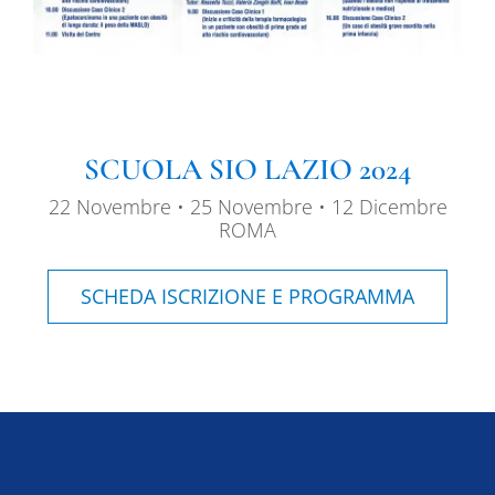
SCUOLA SIO LAZIO 2024
22 Novembre • 25 Novembre • 12 Dicembre
ROMA
SCHEDA ISCRIZIONE E PROGRAMMA