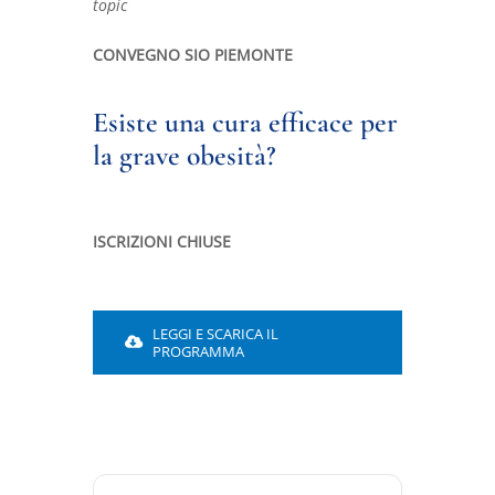
topic
CONVEGNO SIO PIEMONTE
Esiste una cura efficace per
la grave obesità?
ISCRIZIONI CHIUSE
LEGGI E SCARICA IL
PROGRAMMA