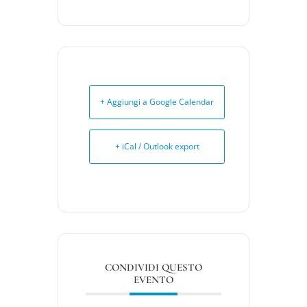
+ Aggiungi a Google Calendar
+ iCal / Outlook export
CONDIVIDI QUESTO
EVENTO