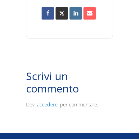
Scrivi un
commento
Devi
accedere
, per commentare.