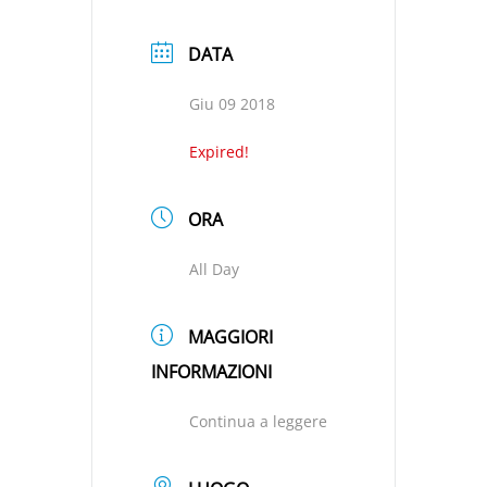
DATA
Giu 09 2018
Expired!
ORA
All Day
MAGGIORI
INFORMAZIONI
Continua a leggere