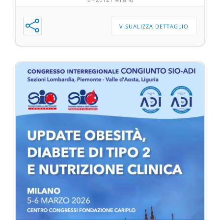
VISUALIZZA DETTAGLIO