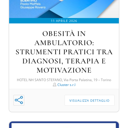
11 APRILE 2026
OBESITÀ IN
AMBULATORIO:
STRUMENTI PRATICI TRA
DIAGNOSI, TERAPIA E
MOTIVAZIONE
HOTEL NH SANTO STEFANO, Via Porta Palatina, 19 – Torino
Cluster s.r.l
VISUALIZZA DETTAGLIO