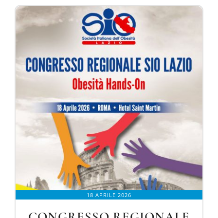
18 APRILE 2026
CONGRESSO REGIONALE