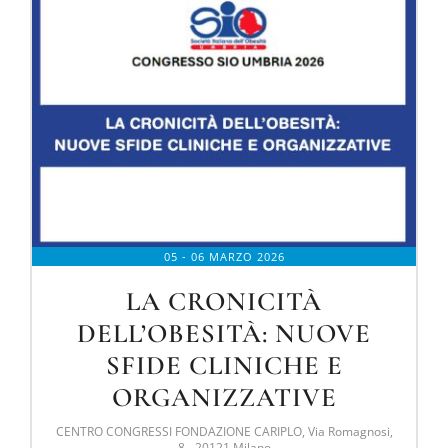
05 - 06 MARZO 2026
LA CRONICITÀ
DELL’OBESITÀ: NUOVE
SFIDE CLINICHE E
ORGANIZZATIVE
CENTRO CONGRESSI FONDAZIONE CARIPLO, Via Romagnosi,
8 - 20121 Milano