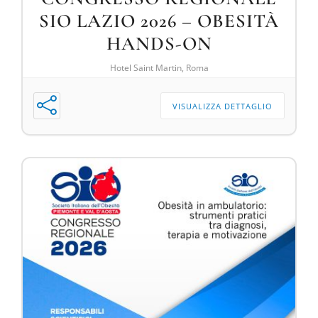
SIO LAZIO 2026 – OBESITÀ
HANDS-ON
Hotel Saint Martin, Roma
VISUALIZZA DETTAGLIO