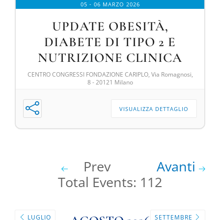
05 - 06 MARZO 2026
UPDATE OBESITÀ,
DIABETE DI TIPO 2 E
NUTRIZIONE CLINICA
CENTRO CONGRESSI FONDAZIONE CARIPLO, Via Romagnosi,
8 - 20121 Milano
VISUALIZZA DETTAGLIO
Prev
Avanti
Total Events: 112
LUGLIO
SETTEMBRE