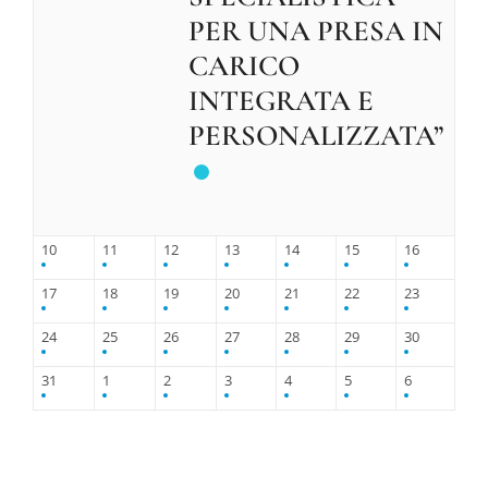
PER UNA PRESA IN
CARICO
INTEGRATA E
PERSONALIZZATA”
10
11
12
13
14
15
16
17
18
19
20
21
22
23
24
25
26
27
28
29
30
31
1
2
3
4
5
6