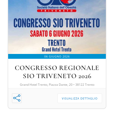
06 GIUGNO 2026
CONGRESSO REGIONALE
SIO TRIVENETO 2026
Grand Hotel Trento, Piazza Dante, 20 • 38122 Trento
VISUALIZZA DETTAGLIO