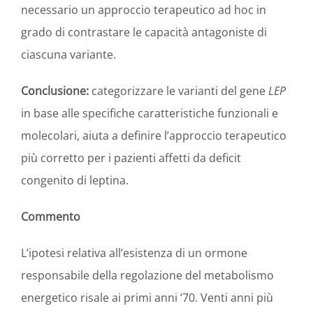
necessario un approccio terapeutico ad hoc in
grado di contrastare le capacità antagoniste di
ciascuna variante.
Conclusione:
categorizzare le varianti del gene
LEP
in base alle specifiche caratteristiche funzionali e
molecolari, aiuta a definire l’approccio terapeutico
più corretto per i pazienti affetti da deficit
congenito di leptina.
Commento
L’ipotesi relativa all’esistenza di un ormone
responsabile della regolazione del metabolismo
energetico risale ai primi anni ‘70. Venti anni più