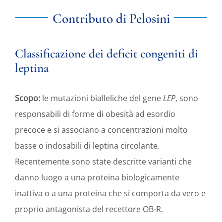
Contributo di
Pelosini
Classificazione dei deficit congeniti di
leptina
Scopo:
le mutazioni bialleliche del gene
LEP
, sono
responsabili di forme di obesità ad esordio
precoce e si associano a concentrazioni molto
basse o indosabili di leptina circolante.
Recentemente sono state descritte varianti che
danno luogo a una proteina biologicamente
inattiva o a una proteina che si comporta da vero e
proprio antagonista del recettore OB-R.