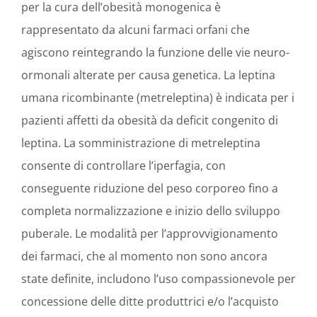
per la cura dell’obesità monogenica è
rappresentato da alcuni farmaci orfani che
agiscono reintegrando la funzione delle vie neuro-
ormonali alterate per causa genetica. La leptina
umana ricombinante (metreleptina) è indicata per i
pazienti affetti da obesità da deficit congenito di
leptina. La somministrazione di metreleptina
consente di controllare l’iperfagia, con
conseguente riduzione del peso corporeo fino a
completa normalizzazione e inizio dello sviluppo
puberale. Le modalità per l’approvvigionamento
dei farmaci, che al momento non sono ancora
state definite, includono l’uso compassionevole per
concessione delle ditte produttrici e/o l’acquisto