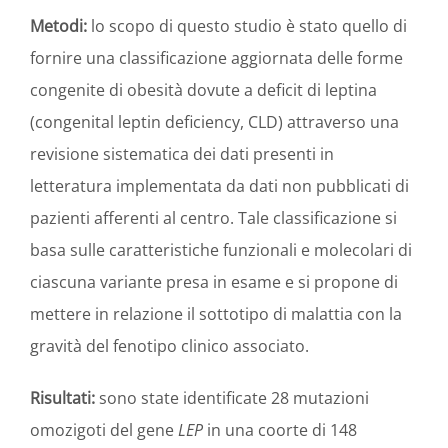
Metodi:
lo scopo di questo studio è stato quello di
fornire una classificazione aggiornata delle forme
congenite di obesità dovute a deficit di leptina
(congenital leptin deficiency, CLD) attraverso una
revisione sistematica dei dati presenti in
letteratura implementata da dati non pubblicati di
pazienti afferenti al centro. Tale classificazione si
basa sulle caratteristiche funzionali e molecolari di
ciascuna variante presa in esame e si propone di
mettere in relazione il sottotipo di malattia con la
gravità del fenotipo clinico associato.
Risultati:
sono state identificate 28 mutazioni
omozigoti del gene
LEP
in una coorte di 148