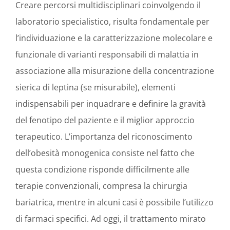
Creare percorsi multidisciplinari coinvolgendo il
laboratorio specialistico, risulta fondamentale per
l’individuazione e la caratterizzazione molecolare e
funzionale di varianti responsabili di malattia in
associazione alla misurazione della concentrazione
sierica di leptina (se misurabile), elementi
indispensabili per inquadrare e definire la gravità
del fenotipo del paziente e il miglior approccio
terapeutico. L’importanza del riconoscimento
dell’obesità monogenica consiste nel fatto che
questa condizione risponde difficilmente alle
terapie convenzionali, compresa la chirurgia
bariatrica, mentre in alcuni casi è possibile l’utilizzo
di farmaci specifici. Ad oggi, il trattamento mirato