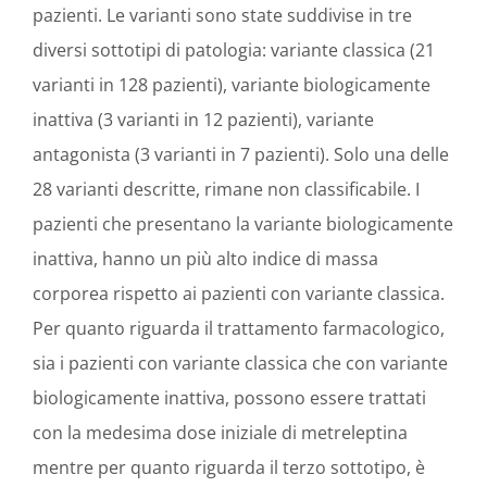
pazienti. Le varianti sono state suddivise in tre
diversi sottotipi di patologia: variante classica (21
varianti in 128 pazienti), variante biologicamente
inattiva (3 varianti in 12 pazienti), variante
antagonista (3 varianti in 7 pazienti). Solo una delle
28 varianti descritte, rimane non classificabile. I
pazienti che presentano la variante biologicamente
inattiva, hanno un più alto indice di massa
corporea rispetto ai pazienti con variante classica.
Per quanto riguarda il trattamento farmacologico,
sia i pazienti con variante classica che con variante
biologicamente inattiva, possono essere trattati
con la medesima dose iniziale di metreleptina
mentre per quanto riguarda il terzo sottotipo, è