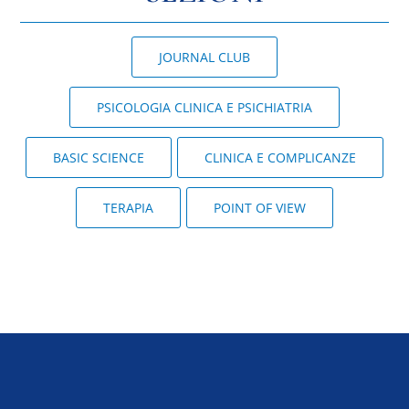
JOURNAL CLUB
PSICOLOGIA CLINICA E PSICHIATRIA
BASIC SCIENCE
CLINICA E COMPLICANZE
TERAPIA
POINT OF VIEW