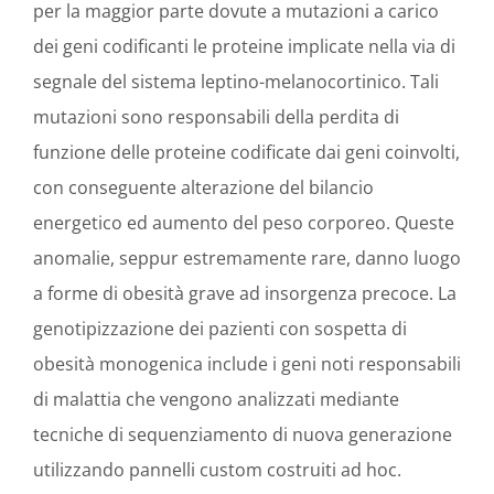
per la maggior parte dovute a mutazioni a carico
dei geni codificanti le proteine implicate nella via di
segnale del sistema leptino-melanocortinico. Tali
mutazioni sono responsabili della perdita di
funzione delle proteine codificate dai geni coinvolti,
con conseguente alterazione del bilancio
energetico ed aumento del peso corporeo. Queste
anomalie, seppur estremamente rare, danno luogo
a forme di obesità grave ad insorgenza precoce. La
genotipizzazione dei pazienti con sospetta di
obesità monogenica include i geni noti responsabili
di malattia che vengono analizzati mediante
tecniche di sequenziamento di nuova generazione
utilizzando pannelli custom costruiti ad hoc.