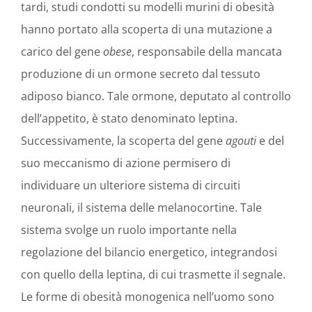
tardi, studi condotti su modelli murini di obesità
hanno portato alla scoperta di una mutazione a
carico del gene
obese
, responsabile della mancata
produzione di un ormone secreto dal tessuto
adiposo bianco. Tale ormone, deputato al controllo
dell’appetito, è stato denominato leptina.
Successivamente, la scoperta del gene
agouti
e del
suo meccanismo di azione permisero di
individuare un ulteriore sistema di circuiti
neuronali, il sistema delle melanocortine. Tale
sistema svolge un ruolo importante nella
regolazione del bilancio energetico, integrandosi
con quello della leptina, di cui trasmette il segnale.
Le forme di obesità monogenica nell’uomo sono