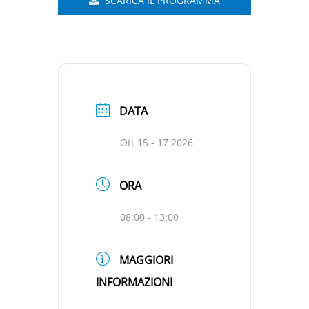
SCARICA IL PROGRAMMA
DATA
Ott 15 - 17 2026
ORA
08:00 - 13:00
MAGGIORI
INFORMAZIONI