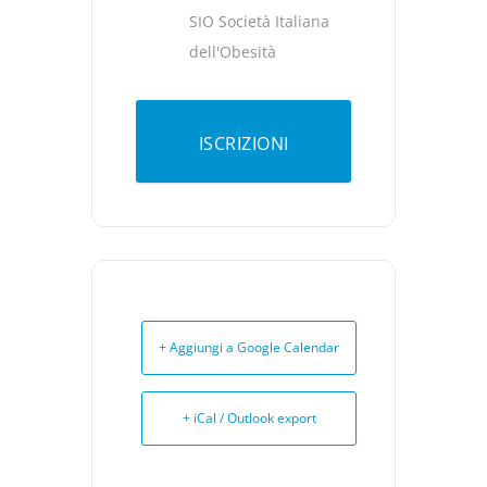
SIO Società Italiana
dell'Obesità
ISCRIZIONI
+ Aggiungi a Google Calendar
+ iCal / Outlook export