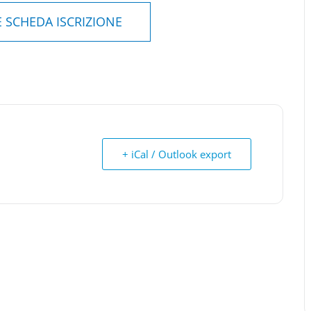
SCHEDA ISCRIZIONE
+ iCal / Outlook export