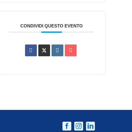
CONDIVIDI QUESTO EVENTO