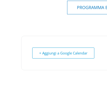
PROGRAMMA E 
+ Aggiungi a Google Calendar