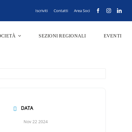
Iscriviti
Contatti
Area Soci
OCIETÀ
SEZIONI REGIONALI
EVENTI
DATA
Nov 22 2024