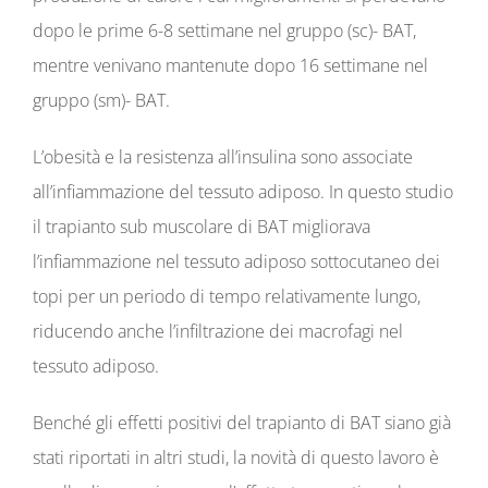
dopo le prime 6-8 settimane nel gruppo (sc)- BAT,
mentre venivano mantenute dopo 16 settimane nel
gruppo (sm)- BAT.
L’obesità e la resistenza all’insulina sono associate
all’infiammazione del tessuto adiposo. In questo studio
il trapianto sub muscolare di BAT migliorava
l’infiammazione nel tessuto adiposo sottocutaneo dei
topi per un periodo di tempo relativamente lungo,
riducendo anche l’infiltrazione dei macrofagi nel
tessuto adiposo.
Benché gli effetti positivi del trapianto di BAT siano già
stati riportati in altri studi, la novità di questo lavoro è