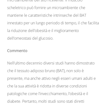
scheletrico può fornire un microambiente che
mantiene le caratteristiche intrinseche del BAT
innestato per un lungo periodo di tempo, il che facilita
la riduzione dell’obesità e il miglioramento
dell’omeostasi del glucosio.
Commento
Nell’ultimo decennio diversi studi hanno dimostrato
che il tessuto adiposo bruno (BAT), non solo è
presente, ma anche attivo negli esseri umani adulti e
che la sua attività è ridotta in diverse condizioni
patologiche come l’invecchiamento, l’obesità e il
diabete. Pertanto, molti studi sono stati diretti