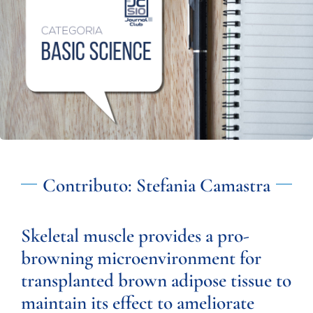
Contributo: Stefania Camastra
Skeletal muscle provides a pro-
browning microenvironment for
transplanted brown adipose tissue to
maintain its effect to ameliorate