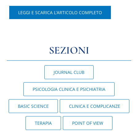
LEGGI E SCARICA L’ARTICOLO COMPLETO
SEZIONI
JOURNAL CLUB
PSICOLOGIA CLINICA E PSICHIATRIA
BASIC SCIENCE
CLINICA E COMPLICANZE
TERAPIA
POINT OF VIEW