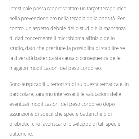
intestinale possa rappresentare un target terapeutico
nella prevenzione e/o nella terapia della obesità. Per
contro, un aspetto debole dello studio è la mancanza
di dati concernente il microbioma all’inizio dello
studio, dato che preclude la possibilità di stabilire se
la diversità batterica sia causa o conseguenza delle
maggiori modificazioni del peso corporeo.
Sono auspicabili ulteriori studi su questa tematica e, in
particolare, saranno interessanti le valutazioni delle
eventuali modificazioni del peso corporeo dopo
assunzione di specifiche specie batteriche o di
prebiotici che favoriscano lo sviluppo di tali specie
batteriche.