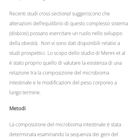
Recenti studi
cross-sectional
suggeriscono che
alterazioni dell’equilibrio di questo complesso sistema
(disbiosi) possano esercitare un ruolo nello sviluppo
della obesità. Non vi sono dati disponibili relativi a
studi prospettici. Lo scopo dello studio di Menni et al
è stato proprio quello di valutare la esistenza di una
relazione tra la composizione del microbioma
intestinale e le modificazioni del peso corporeo a
lungo termine.
Metodi
La composizione del microbioma intestinale è stata
determinata esaminando la sequenza dei geni del