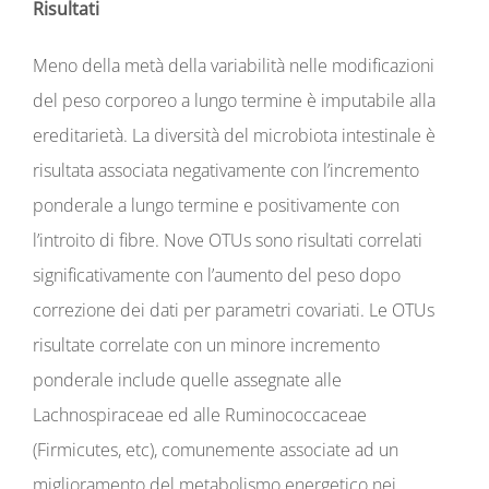
Risultati
Meno della metà della variabilità nelle modificazioni
del peso corporeo a lungo termine è imputabile alla
ereditarietà. La diversità del microbiota intestinale è
risultata associata negativamente con l’incremento
ponderale a lungo termine e positivamente con
l’introito di fibre. Nove OTUs sono risultati correlati
significativamente con l’aumento del peso dopo
correzione dei dati per parametri covariati. Le OTUs
risultate correlate con un minore incremento
ponderale include quelle assegnate alle
Lachnospiraceae ed alle Ruminococcaceae
(Firmicutes, etc), comunemente associate ad un
miglioramento del metabolismo energetico nei