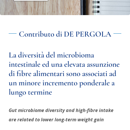
Contributo di DE PERGOLA
La diversità del microbioma
intestinale ed una elevata assunzione
di fibre alimentari sono associati ad
un minore incremento ponderale a
lungo termine
Gut microbiome diversity and high-fibre intake
are related
to lower long-term weight gain