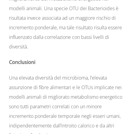
modelli animali. Una specie OTU dei Bacterioides è
risultata invece associata ad un maggiore rischio di
incremento ponderale, ma tale risultato risulta essere
influenzato dalla correlazione con bassi livelli di
diversità.
Conclusioni
Una elevata diversità del microbioma, l’elevata
assunzione di fibre alimentari e le OTUs implicate nei
modelli animali di migliorato metabolismo energetico
sono tutti parametri correlati con un minore
incremento ponderale temporale negli esseri umani,
indipendentemente dall’introito calorico e da altri