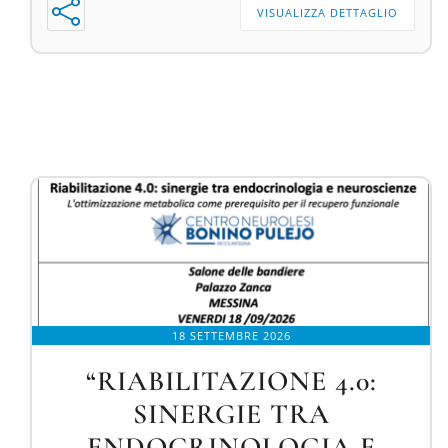
VISUALIZZA DETTAGLIO
18 SETTEMBRE 2026
“RIABILITAZIONE 4.0:
SINERGIE TRA
ENDOCRINOLOGIA E