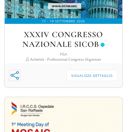
17 - 19 SETTEMBRE 2026
XXXIV CONGRESSO
NAZIONALE SICOB
PISA
Acheloís - Professional Congress Organiser
VISUALIZZA DETTAGLIO