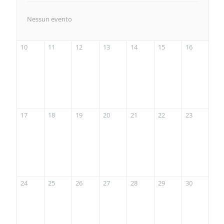
Nessun evento
10
11
12
13
14
15
16
17
18
19
20
21
22
23
24
25
26
27
28
29
30