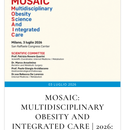
03 LUGLIO 2026
MOSAIC:
MULTIDISCIPLINARY
OBESITY AND
INTEGRATED CARE | 2026: