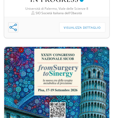
Università di Palermo, Viale delle Scienze 8
SIO Società Italiana dell'Obesità
VISUALIZZA DETTAGLIO