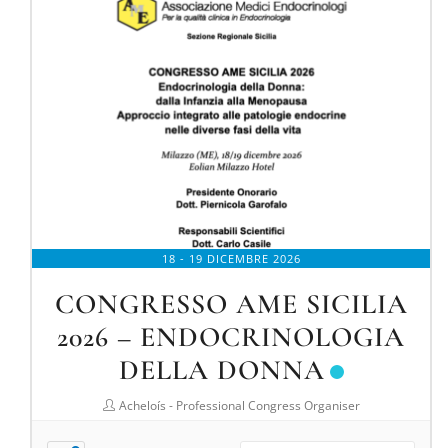
18 - 19 DICEMBRE 2026
CONGRESSO AME SICILIA
2026 – ENDOCRINOLOGIA
DELLA DONNA
Acheloís - Professional Congress Organiser