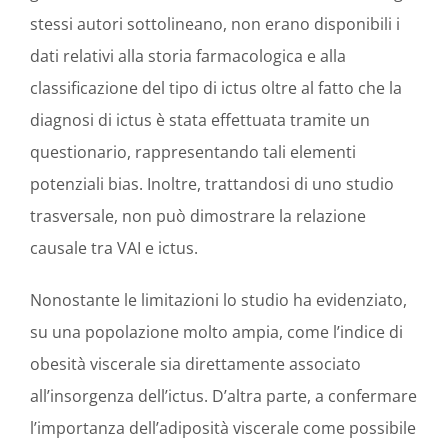
stessi autori sottolineano, non erano disponibili i
dati relativi alla storia farmacologica e alla
classificazione del tipo di ictus oltre al fatto che la
diagnosi di ictus è stata effettuata tramite un
questionario, rappresentando tali elementi
potenziali bias. Inoltre, trattandosi di uno studio
trasversale, non può dimostrare la relazione
causale tra VAI e ictus.
Nonostante le limitazioni lo studio ha evidenziato,
su una popolazione molto ampia, come l’indice di
obesità viscerale sia direttamente associato
all’insorgenza dell’ictus. D’altra parte, a confermare
l’importanza dell’adiposità viscerale come possibile