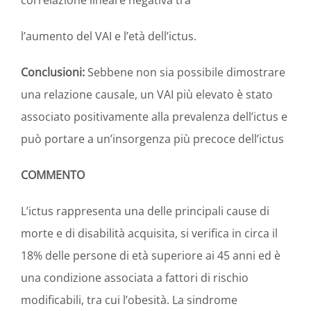
l’aumento del VAI e l’età dell’ictus.
Conclusioni:
Sebbene non sia possibile dimostrare
una relazione causale, un VAI più elevato è stato
associato positivamente alla prevalenza dell’ictus e
può portare a un’insorgenza più precoce dell’ictus
COMMENTO
L’ictus rappresenta una delle principali cause di
morte e di disabilità acquisita, si verifica in circa il
18% delle persone di età superiore ai 45 anni ed è
una condizione associata a fattori di rischio
modificabili, tra cui l’obesità. La sindrome