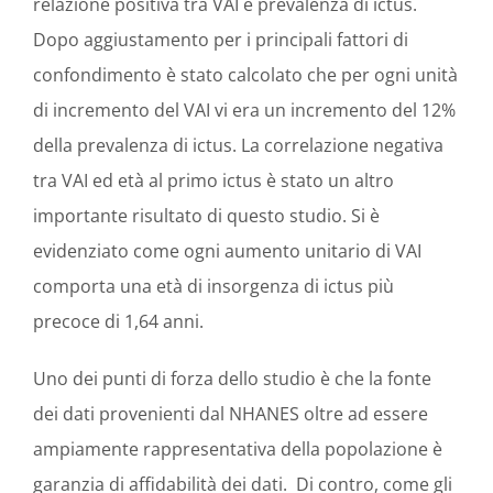
relazione positiva tra VAI e prevalenza di ictus.
Dopo aggiustamento per i principali fattori di
confondimento è stato calcolato che per ogni unità
di incremento del VAI vi era un incremento del 12%
della prevalenza di ictus. La correlazione negativa
tra VAI ed età al primo ictus è stato un altro
importante risultato di questo studio. Si è
evidenziato come ogni aumento unitario di VAI
comporta una età di insorgenza di ictus più
precoce di 1,64 anni.
Uno dei punti di forza dello studio è che la fonte
dei dati provenienti dal NHANES oltre ad essere
ampiamente rappresentativa della popolazione è
garanzia di affidabilità dei dati. Di contro, come gli