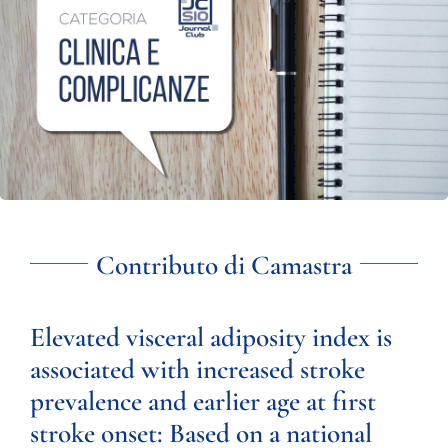
Contributo di
Camastra
Elevated visceral adiposity index is
associated with increased stroke
prevalence and earlier age at first
stroke onset: Based on a national