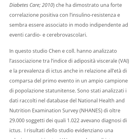
Diabetes Care; 2010
) che ha dimostrato una forte
correlazione positiva con l’insulino-resistenza e
sembra essere associato in modo indipendente ad
eventi cardio- e cerebrovascolari.
In questo studio Chen e coll. hanno analizzato
l’associazione tra l’indice di adiposità viscerale (VAI)
e la prevalenza di ictus anche in relazione all’età di
comparsa del primo evento in un ampio campione
di popolazione statunitense. Sono stati analizzati i
dati raccolti nel database del National Health and
Nutrition Examination Survey (NHANES) di oltre
29.000 soggetti dei quali 1.022 avevano diagnosi di
ictus. I risultati dello studio evidenziano una