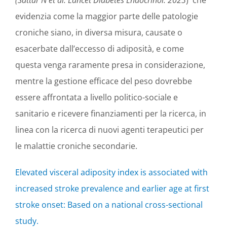
evidenzia come la maggior parte delle patologie
croniche siano, in diversa misura, causate o
esacerbate dall’eccesso di adiposità, e come
questa venga raramente presa in considerazione,
mentre la gestione efficace del peso dovrebbe
essere affrontata a livello politico-sociale e
sanitario e ricevere finanziamenti per la ricerca, in
linea con la ricerca di nuovi agenti terapeutici per
le malattie croniche secondarie.
Elevated visceral adiposity index is associated with
increased stroke prevalence and earlier age at first
stroke onset: Based on a national cross-sectional
study.