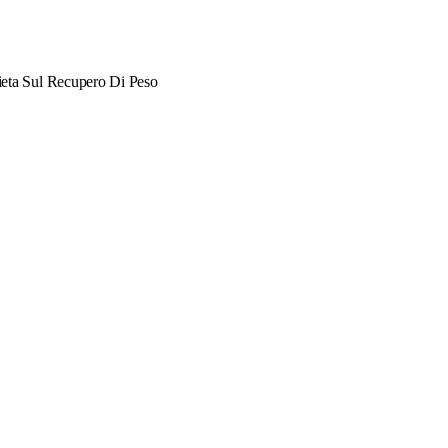
ieta Sul Recupero Di Peso