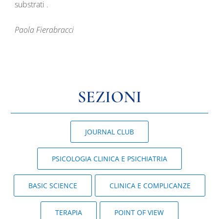
substrati .
Paola Fierabracci
SEZIONI
JOURNAL CLUB
PSICOLOGIA CLINICA E PSICHIATRIA
BASIC SCIENCE
CLINICA E COMPLICANZE
TERAPIA
POINT OF VIEW