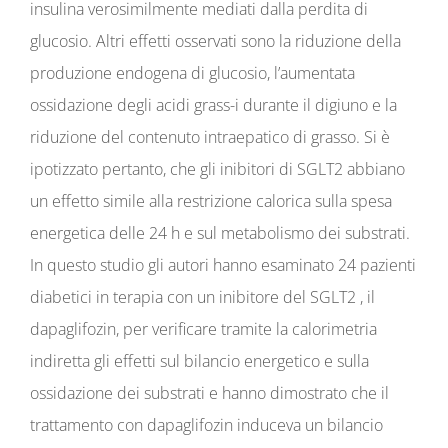
insulina verosimilmente mediati dalla perdita di
glucosio. Altri effetti osservati sono la riduzione della
produzione endogena di glucosio, l’aumentata
ossidazione degli acidi grass-i durante il digiuno e la
riduzione del contenuto intraepatico di grasso. Si è
ipotizzato pertanto, che gli inibitori di SGLT2 abbiano
un effetto simile alla restrizione calorica sulla spesa
energetica delle 24 h e sul metabolismo dei substrati.
In questo studio gli autori hanno esaminato 24 pazienti
diabetici in terapia con un inibitore del SGLT2 , il
dapaglifozin, per verificare tramite la calorimetria
indiretta gli effetti sul bilancio energetico e sulla
ossidazione dei substrati e hanno dimostrato che il
trattamento con dapaglifozin induceva un bilancio