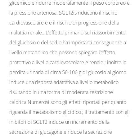
glicemico e ridurre moderatamente il peso corporeo e
la pressione arteriosa. SGLT2is riducono il rischio
cardiovascolare e e il rischio di progressione della
malattia renale.. L’effetto primario sul riassorbimento
del glucosio e del sodio ha importanti conseguenze a
livello metabolico che possono spiegare l’effetto
protettivo a livello cardiovascolare e renale.; inoltre la
perdita urinaria di circa 50-100 g di glucosio al giorno
induce una risposta adattativa a livello metabolico
risultando in una forma di moderata restrizione
calorica Numerosi sono gli effetti riportati per quanto
riguarda il metabolismo glicidico ; il trattamento con gli
inibitori di SGLT2 induce un incremento della
secrezione di glucagone e riduce la secrezione