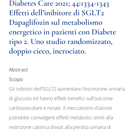
Diabetes Care 2021; 44:1334-1343
Effetti dell’inibitore di SGLT2
Dapaglifozin sul metabolismo
energetico in pazienti con Diabete
tipo 2. Uno studio randomizzato,
doppio cieco, incrociato.
Abstract
Scopo
Gli inibitori dell’SGLT2 aumentano l’escrezione urinaria
di glucosio ed hanno effetti benefici sull’outcome
cardiovascolare e renale. Il meccanismo d’azione
potrebbe coinvolgere effetti metabolici simili alla
restrizione calorica dovuti alla perdita urinaria di