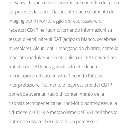
rilevanza di questo meccanismo nel controllo del peso
corporeo e dall’altro il lavoro offre uno strumento di
imaging per il monitoraggio dell’espressione di
recettori CB1R nell’uomo, fornendo informazioni su
tessuti diversi, oltre al BAT (adiposo bianco, cerebrale,
muscolare). Alcuni dati rimangono da chiarire, come la
mancata modulazione metabolica del BAT nei roditori
trattati con CB1R antagonisti, a fronte di una
modulazione efficace in vitro. Secondo l’attuale
interpretazione, l’aumento di espressione dei CB1R
potrebbe avere un ruolo di contenimento della
risposta termogenetica nell’individuo normopeso, e la
riduzione di CB1R e metabolismo del BAT nell’obesità
potrebbe essere il risultato di un processo di