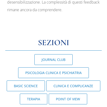
desensibilizzazione. La complessità di questi feedback
rimane ancora da comprendere.
SEZIONI
JOURNAL CLUB
PSICOLOGIA CLINICA E PSICHIATRIA
BASIC SCIENCE
CLINICA E COMPLICANZE
TERAPIA
POINT OF VIEW