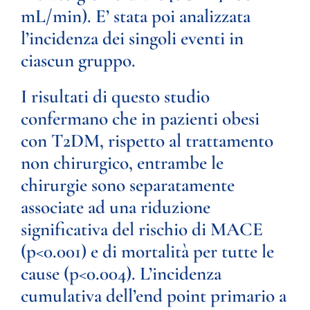
mL/min). E’ stata poi analizzata
l’incidenza dei singoli eventi in
ciascun gruppo.
I risultati di questo studio
confermano che in pazienti obesi
con T2DM, rispetto al trattamento
non chirurgico, entrambe le
chirurgie sono separatamente
associate ad una riduzione
significativa del rischio di MACE
(p<0.001) e di mortalità per tutte le
cause (p<0.004). L’incidenza
cumulativa dell’end point primario a