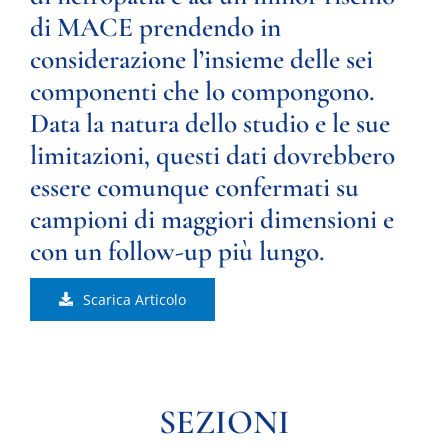
di MACE prendendo in
considerazione l’insieme delle sei
componenti che lo compongono.
Data la natura dello studio e le sue
limitazioni, questi dati dovrebbero
essere comunque confermati su
campioni di maggiori dimensioni e
con un follow-up più lungo.
Scarica Articolo
SEZIONI