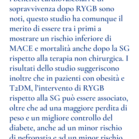
sopravvivenza dopo RYGB sono
noti, questo studio ha comunque il
merito di essere tra i primi a
mostrare un rischio inferiore di
MACE e mortalità anche dopo la SG
rispetto alla terapia non chirurgica. I
risultati dello studio suggeriscono
inoltre che in pazienti con obesità e
T2DM, l’intervento di RYGB
rispetto alla SG può essere associato,
oltre che ad una maggiore perdita di
peso e un migliore controllo del
diabete, anche ad un minor rischio
di nefropatia e ad un minor rischio