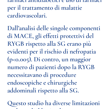
per il trattamento di malattie
cardiovascolari.
Dall’analisi delle singole componenti
di MACE, gli effetti protettivi del
RYGB rispetto alla SG erano più
evidenti per il rischio di nefropatia
(p<0.005). Di contro, un maggior
numero di pazienti dopo la RYGB
necessitavano di procedure
endoscopiche e chirurgiche
addominali rispetto alla SG.
Questo studio ha diverse limitazioni