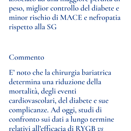
peso, miglior controllo del diabete e
minor rischio di MACE e nefropatia
rispetto alla SG
Commento
E’ noto che la chirurgia bariatrica
determina una riduzione della
mortalità, degli eventi
cardiovascolari, del diabete e sue
complicanze. Ad oggi, studi di
confronto sui dati a lungo termine
relativi all’efficacia di RYGB
vs