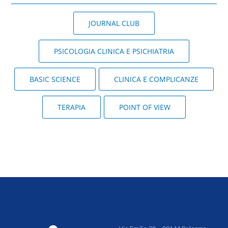
JOURNAL CLUB
PSICOLOGIA CLINICA E PSICHIATRIA
BASIC SCIENCE
CLINICA E COMPLICANZE
TERAPIA
POINT OF VIEW