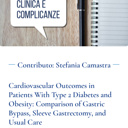
Contributo: Stefania Camastra
Cardiovascular Outcomes in
Patients With Type 2 Diabetes and
Obesity: Comparison of Gastric
Bypass, Sleeve Gastrectomy, and
Usual Care