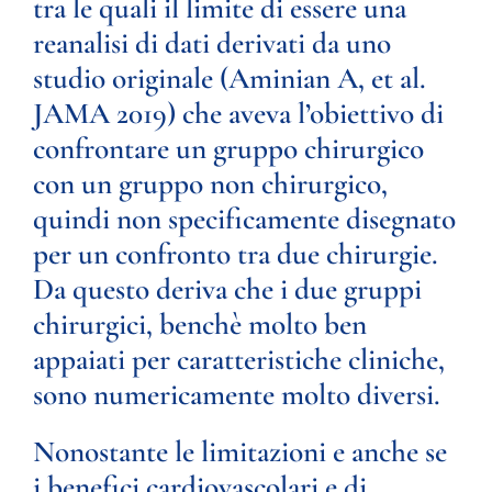
tra le quali il limite di essere una
reanalisi di dati derivati da uno
studio originale (Aminian A, et al.
JAMA 2019) che aveva l’obiettivo di
confrontare un gruppo chirurgico
con un gruppo non chirurgico,
quindi non specificamente disegnato
per un confronto tra due chirurgie.
Da questo deriva che i due gruppi
chirurgici, benchè molto ben
appaiati per caratteristiche cliniche,
sono numericamente molto diversi.
Nonostante le limitazioni e anche se
i benefici cardiovascolari e di