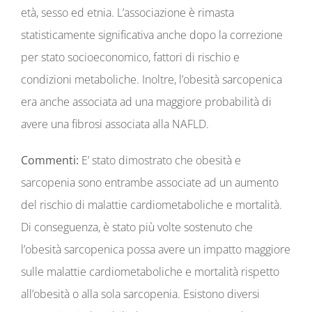
età, sesso ed etnia. L’associazione è rimasta
statisticamente significativa anche dopo la correzione
per stato socioeconomico, fattori di rischio e
condizioni metaboliche. Inoltre, l’obesità sarcopenica
era anche associata ad una maggiore probabilità di
avere una fibrosi associata alla NAFLD.
Commenti:
E’ stato dimostrato che obesità e
sarcopenia sono entrambe associate ad un aumento
del rischio di malattie cardiometaboliche e mortalità.
Di conseguenza, è stato più volte sostenuto che
l’obesità sarcopenica possa avere un impatto maggiore
sulle malattie cardiometaboliche e mortalità rispetto
all’obesità o alla sola sarcopenia. Esistono diversi