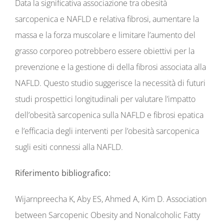
Data la significativa associazione tra obesità
sarcopenica e NAFLD e relativa fibrosi, aumentare la
massa e la forza muscolare e limitare l’aumento del
grasso corporeo potrebbero essere obiettivi per la
prevenzione e la gestione di della fibrosi associata alla
NAFLD. Questo studio suggerisce la necessità di futuri
studi prospettici longitudinali per valutare l’impatto
dell’obesità sarcopenica sulla NAFLD e fibrosi epatica
e l’efficacia degli interventi per l’obesità sarcopenica
sugli esiti connessi alla NAFLD.
Riferimento bibliografico:
Wijarnpreecha K, Aby ES, Ahmed A, Kim D. Association
between Sarcopenic Obesity and Nonalcoholic Fatty