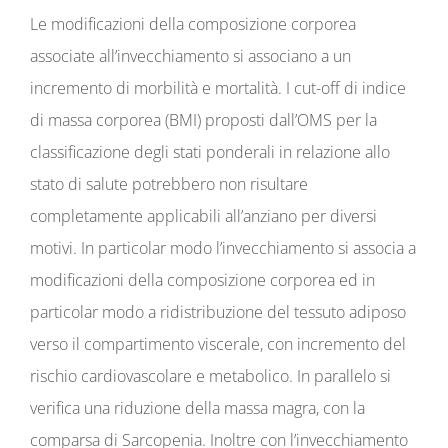
Le modificazioni della composizione corporea
associate all’invecchiamento si associano a un
incremento di morbilità e mortalità. I cut-off di indice
di massa corporea (BMI) proposti dall’OMS per la
classificazione degli stati ponderali in relazione allo
stato di salute potrebbero non risultare
completamente applicabili all’anziano per diversi
motivi. In particolar modo l’invecchiamento si associa a
modificazioni della composizione corporea ed in
particolar modo a ridistribuzione del tessuto adiposo
verso il compartimento viscerale, con incremento del
rischio cardiovascolare e metabolico. In parallelo si
verifica una riduzione della massa magra, con la
comparsa di Sarcopenia. Inoltre con l’invecchiamento