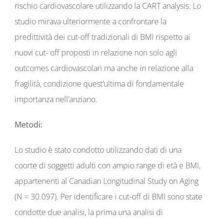
rischio cardiovascolare utilizzando la CART analysis. Lo
studio mirava ulteriormente a confrontare la
predittività dei cut-off tradizionali di BMI rispetto ai
nuovi cut- off proposti in relazione non solo agli
outcomes cardiovascolari ma anche in relazione alla
fragilità, condizione quest’ultima di fondamentale
importanza nell’anziano.
Metodi:
Lo studio è stato condotto utilizzando dati di una
coorte di soggetti adulti con ampio range di età e BMI,
appartenenti al Canadian Longitudinal Study on Aging
(N = 30.097). Per identificare i cut-off di BMI sono state
condotte due analisi, la prima una analisi di