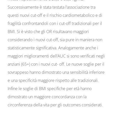
Successivamente è stata testata l’associazione tra
questi nuovi cut-off e il rischio cardiometabolico e di
fragilità confrontandoli con i cut-off tradizionali per il
BMI. Si è visto che gli OR risultavano maggiori
considerando i nuovi cut-off, sia pure in maniera non
statisticamente significativa. Analogamente anche i
maggiori miglioramenti dell’AUC si sono verificati negli
anziani (65+) con i nuovi cut- off. Le nuove soglie per il
sovrappeso hanno dimostrato una sensibilità inferiore
e una specificità maggiore rispetto alle tradizionali.
Infine le soglie di BMI specifiche per età hanno
dimostrato un maggiore concordanza con la
circonferenza della vita per gli outcomes considerati.