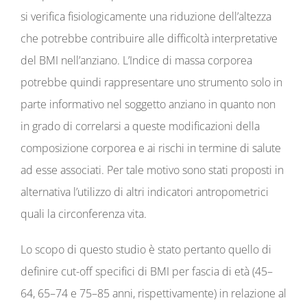
si verifica fisiologicamente una riduzione dell’altezza
che potrebbe contribuire alle difficoltà interpretative
del BMI nell’anziano. L’Indice di massa corporea
potrebbe quindi rappresentare uno strumento solo in
parte informativo nel soggetto anziano in quanto non
in grado di correlarsi a queste modificazioni della
composizione corporea e ai rischi in termine di salute
ad esse associati. Per tale motivo sono stati proposti in
alternativa l’utilizzo di altri indicatori antropometrici
quali la circonferenza vita.
Lo scopo di questo studio è stato pertanto quello di
definire cut-off specifici di BMI per fascia di età (45–
64, 65–74 e 75–85 anni, rispettivamente) in relazione al