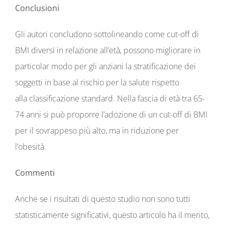
Conclusioni
Gli autori concludono sottolineando come cut-off di
BMI diversi in relazione all’età, possono migliorare in
particolar modo per gli anziani la stratificazione dei
soggetti in base al rischio per la salute rispetto
alla classificazione standard. Nella fascia di età tra 65-
74 anni si può proporre l’adozione di un cut-off di BMI
per il sovrappeso più alto, ma in riduzione per
l’obesità.
Commenti
Anche se i risultati di questo studio non sono tutti
statisticamente significativi, questo articolo ha il merito,