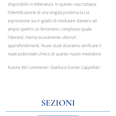
disponibile in letteratura. In questo caso tuttavia,
l’identificazione di una singola proteina la cui
espressione sia in grado di modulare davvero ad
ampio spettro un fenomeno complesso quale
l’obesita’, merita sicuramente ulteriori
approfondimenti. Nuovi studi dovranno verificare il
reale potenziale clinico di questo nuovo mediatore.
Autore del commento: Gianluca Gortan Cappellari
SEZIONI