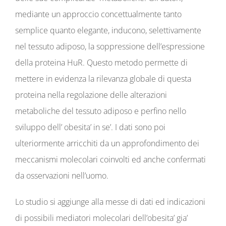
mediante un approccio concettualmente tanto
semplice quanto elegante, inducono, selettivamente
nel tessuto adiposo, la soppressione dell’espressione
della proteina HuR. Questo metodo permette di
mettere in evidenza la rilevanza globale di questa
proteina nella regolazione delle alterazioni
metaboliche del tessuto adiposo e perfino nello
sviluppo dell’ obesita’ in se’. I dati sono poi
ulteriormente arricchiti da un approfondimento dei
meccanismi molecolari coinvolti ed anche confermati
da osservazioni nell’uomo.
Lo studio si aggiunge alla messe di dati ed indicazioni
di possibili mediatori molecolari dell’obesita’ gia’