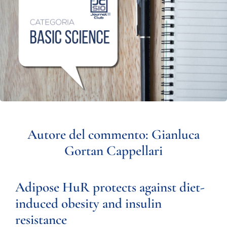
Autore del commento: Gianluca
Gortan Cappellari
Adipose HuR protects against diet-
induced obesity and insulin
resistance